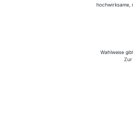
hochwirksame, i
Wahlweise gibt
Zur