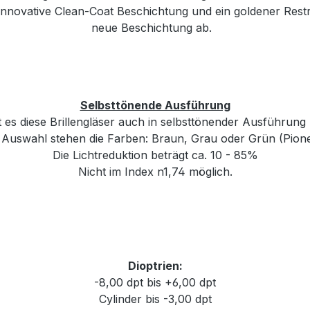
nnovative Clean-Coat Beschichtung und ein goldener Restr
neue Beschichtung ab.
Selbsttönende Ausführung
 es diese Brillengläser auch in selbsttönender Ausführung
 Auswahl stehen die Farben: Braun, Grau oder Grün (Pione
Die Lichtreduktion beträgt ca. 10 - 85%
Nicht im Index n1,74 möglich.
Dioptrien:
-8,00 dpt bis +6,00 dpt
Cylinder bis -3,00 dpt