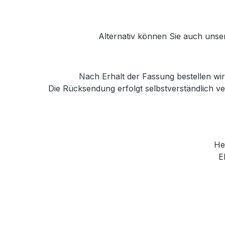
Alternativ können Sie auch unse
Nach Erhalt der Fassung bestellen wir 
Die Rücksendung erfolgt selbstverständlich 
He
E