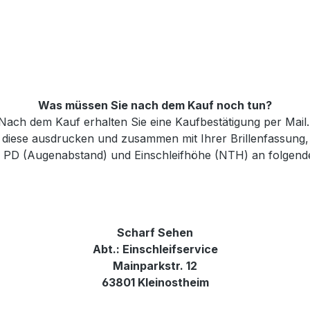
Was müssen Sie nach dem Kauf noch tun?
Nach dem Kauf erhalten Sie eine Kaufbestätigung per Mail
e diese ausdrucken und zusammen mit Ihrer Brillenfassung
n, PD (Augenabstand) und Einschleifhöhe (NTH) an folgend
Scharf Sehen
Abt.: Einschleifservice
Mainparkstr. 12
63801 Kleinostheim