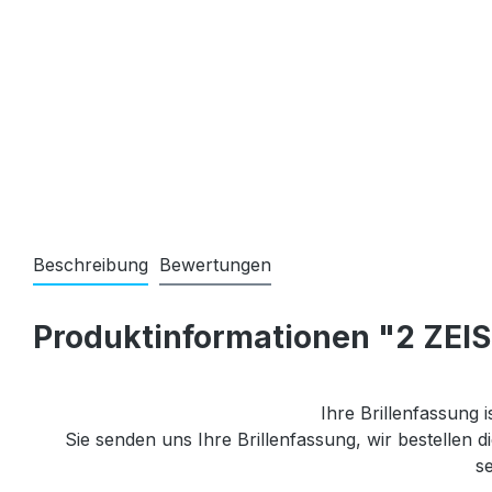
Beschreibung
Bewertungen
Produktinformationen "2 ZEIS
Ihre Brillenfassung i
Sie senden uns Ihre Brillenfassung, wir bestellen
se