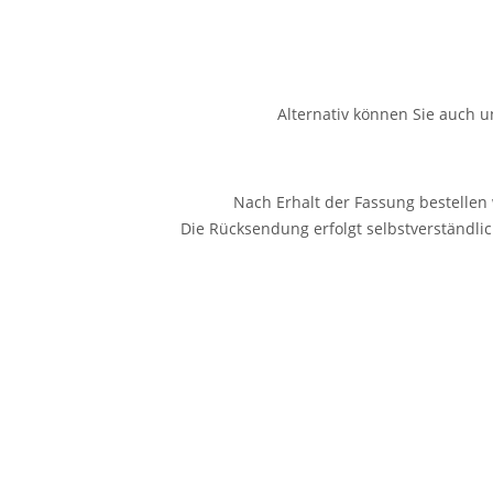
Alternativ können Sie auch 
Nach Erhalt der Fassung bestellen 
Die Rücksendung erfolgt selbstverständl