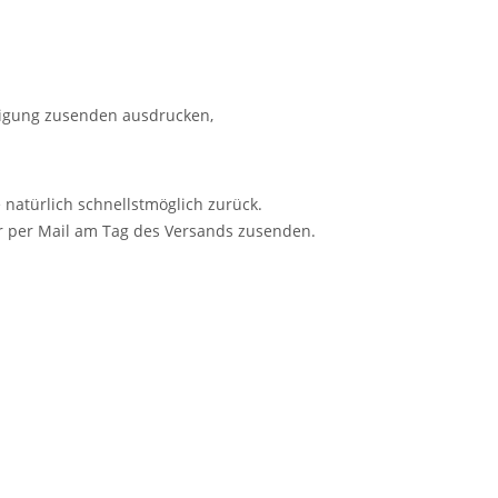
ätigung zusenden ausdrucken,
 natürlich schnellstmöglich zurück.
r per Mail am Tag des Versands zusenden.