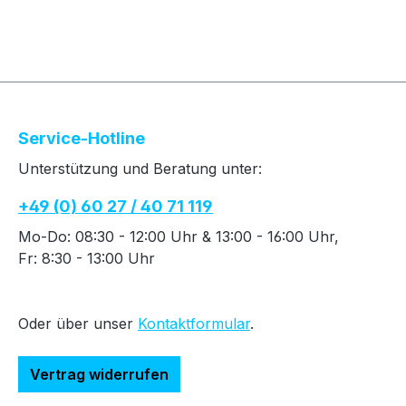
Service-Hotline
Unterstützung und Beratung unter:
+49 (0) 60 27 / 40 71 119
Mo-Do: 08:30 - 12:00 Uhr & 13:00 - 16:00 Uhr,
Fr: 8:30 - 13:00 Uhr
Oder über unser
Kontaktformular
.
Vertrag widerrufen