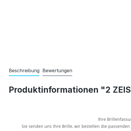
Beschreibung
Bewertungen
Produktinformationen "2 ZEIS
Ihre Brillenfassu
Sie senden uns Ihre Brille, wir bestellen die passende