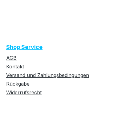
Shop Service
AGB
Kontakt
Versand und Zahlungsbedingungen
Rückgabe
Widerrufsrecht