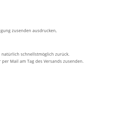
ätigung zusenden ausdrucken,
 natürlich schnellstmöglich zurück.
r per Mail am Tag des Versands zusenden.