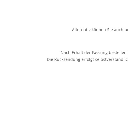
Alternativ können Sie auch 
Nach Erhalt der Fassung bestellen 
Die Rücksendung erfolgt selbstverständl