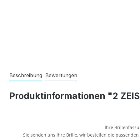
Beschreibung
Bewertungen
Produktinformationen "2 ZEIS
Ihre Brillenfassu
Sie senden uns Ihre Brille, wir bestellen die passende