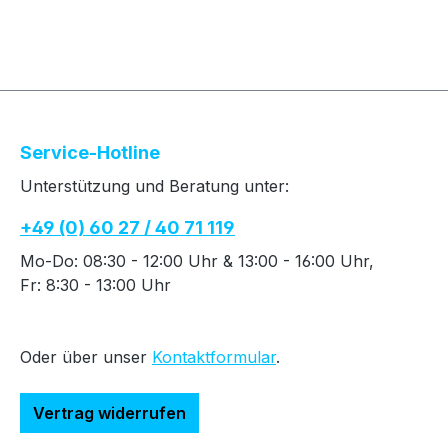
Service-Hotline
Unterstützung und Beratung unter:
+49 (0) 60 27 / 40 71 119
Mo-Do: 08:30 - 12:00 Uhr & 13:00 - 16:00 Uhr,
Fr: 8:30 - 13:00 Uhr
Oder über unser
Kontaktformular
.
Vertrag widerrufen