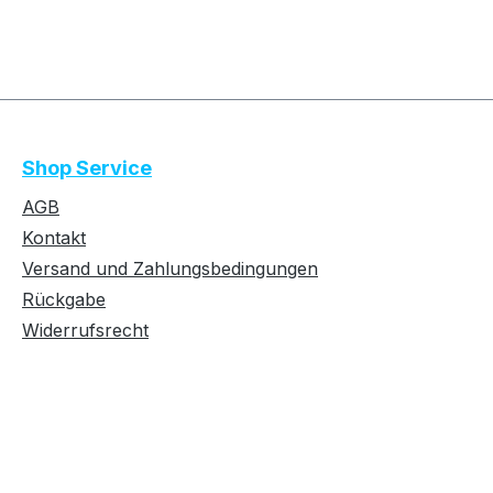
Shop Service
AGB
Kontakt
Versand und Zahlungsbedingungen
Rückgabe
Widerrufsrecht