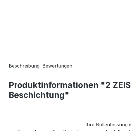
Beschreibung
Bewertungen
Produktinformationen "2 ZEISS
Beschichtung"
Ihre Brillenfassung i