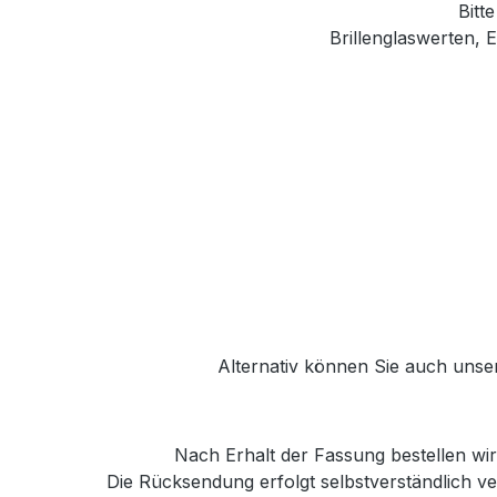
Bitt
Brillenglaswerten,
E
Alternativ können Sie auch unse
Nach Erhalt der Fassung bestellen wir 
Die Rücksendung erfolgt selbstverständlich 