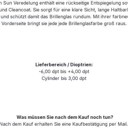
 Sun Veredelung enthält eine rückseitige Entspiegelung sow
nd Cleancoat. Sie sorgt für eine klare Sicht, lange Haltbar
 und schützt damit das Brillenglas rundum. Mit ihrer farbne
Vorderseite bringt sie jede jede Brillenglasfarbe groß raus.
Lieferbereich / Dioptrien:
-6,00 dpt bis +4,00 dpt
Cylinder bis 3,00 dpt
Was müssen Sie nach dem Kauf noch tun?
Nach dem Kauf erhalten Sie eine Kaufbestätigung per Mail