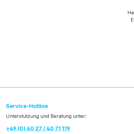
He
E
Service-Hotline
Unterstützung und Beratung unter:
+49 (0) 60 27 / 40 71 119