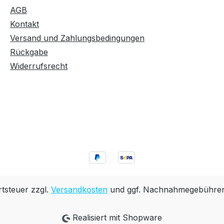
AGB
Kontakt
Versand und Zahlungsbedingungen
Rückgabe
Widerrufsrecht
rtsteuer zzgl.
Versandkosten
und ggf. Nachnahmegebühren,
Realisiert mit Shopware