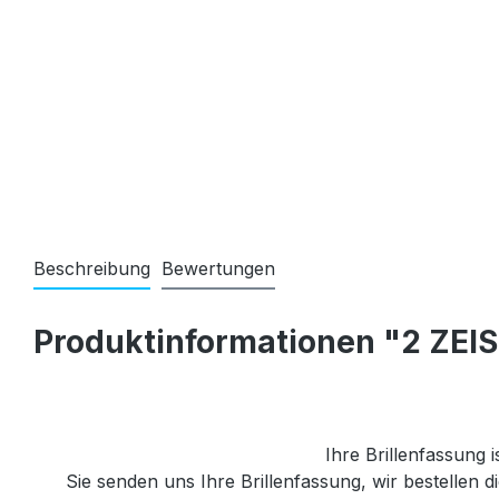
Beschreibung
Bewertungen
Produktinformationen "2 ZEIS
Ihre Brillenfassung i
Sie senden uns Ihre Brillenfassung, wir bestellen