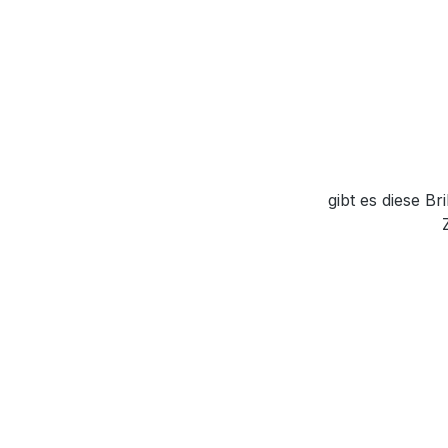
gibt es diese B