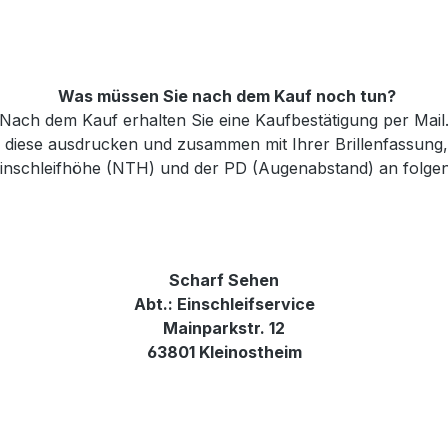
Was müssen Sie nach dem Kauf noch tun?
Nach dem Kauf erhalten Sie eine Kaufbestätigung per Mail
e diese ausdrucken und zusammen mit Ihrer Brillenfassung
 Einschleifhöhe (NTH) und der PD (Augenabstand) an folge
Scharf Sehen
Abt.: Einschleifservice
Mainparkstr. 12
63801 Kleinostheim