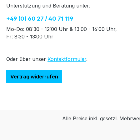
Unterstützung und Beratung unter:
+49 (0) 60 27 / 40 71 119
Mo-Do: 08:30 - 12:00 Uhr & 13:00 - 16:00 Uhr,
Fr: 8:30 - 13:00 Uhr
Oder über unser
Kontaktformular
.
Vertrag widerrufen
Alle Preise inkl. gesetzl. Mehrwe