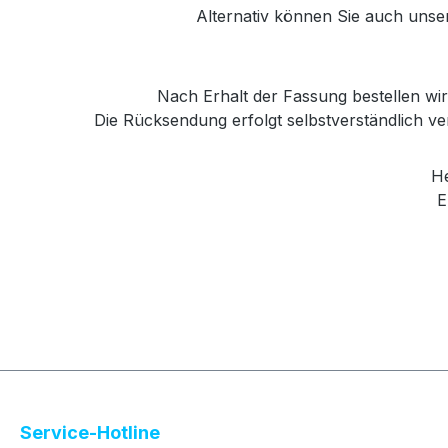
Alternativ können Sie auch unse
Nach Erhalt der Fassung bestellen wir 
Die Rücksendung erfolgt selbstverständlich 
Her
E
Service-Hotline