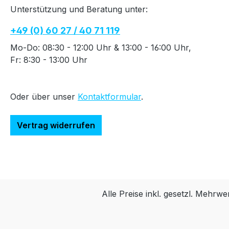
Unterstützung und Beratung unter:
+49 (0) 60 27 / 40 71 119
Mo-Do: 08:30 - 12:00 Uhr & 13:00 - 16:00 Uhr,
Fr: 8:30 - 13:00 Uhr
Oder über unser
Kontaktformular
.
Vertrag widerrufen
Alle Preise inkl. gesetzl. Mehrwe