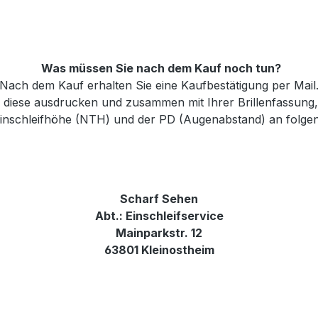
Was müssen Sie nach dem Kauf noch tun?
Nach dem Kauf erhalten Sie eine Kaufbestätigung per Mail
e diese ausdrucken und zusammen mit Ihrer Brillenfassung
 Einschleifhöhe (NTH) und der PD (Augenabstand) an folge
Scharf Sehen
Abt.: Einschleifservice
Mainparkstr. 12
63801 Kleinostheim