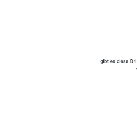
gibt es diese B