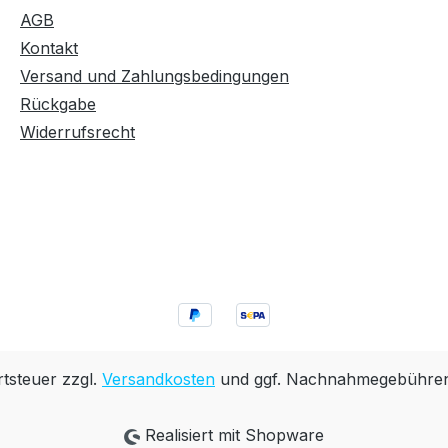
AGB
Kontakt
Versand und Zahlungsbedingungen
Rückgabe
Widerrufsrecht
rtsteuer zzgl.
Versandkosten
und ggf. Nachnahmegebühren,
Realisiert mit Shopware