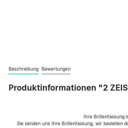
Beschreibung
Bewertungen
Produktinformationen "2 ZEIS
Ihre Brillenfassung i
Sie senden uns Ihre Brillenfassung, wir bestellen