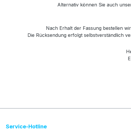
Alternativ können Sie auch unse
Nach Erhalt der Fassung bestellen wir 
Die Rücksendung erfolgt selbstverständlich 
Her
E
Service-Hotline